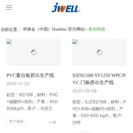
华体会（中国）Huatihui·官方网站
华体会（中国）Huatihui·官方网站
当前位置：
华体会（中国）Huatihui·官方网站
>
案例视频
关于我们
产品中心
案例视频
挤出机系列
PVC窗台板挤出生产线
SJZ92/188-YF1250 WPC/P
VC 门板挤出生产线
华体会（中国）Huatihui·官方网站
型材线系列
客户视频
2023-11-22
2023-09-08
机型：92/188，材料：PVC
华体会（中国）Huatihui·官方网站
造粒线系列
华体会（中国）Huatihui·官方网站
+碳酸钙+助剂，产量：450-
机型：SJZ92/188，材料：P
600kg/h，客户：乌克兰
VC+木粉+碳酸钙+助剂，产
行业新闻
量：500-650 kg/h，客户:
客户视频
沙特