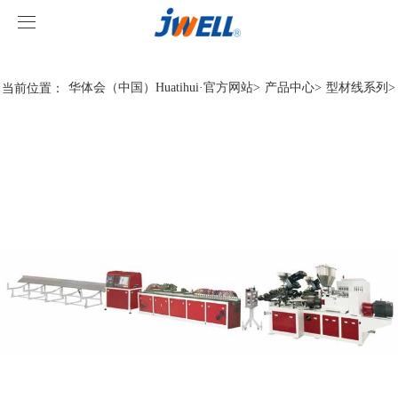
华体会（中国）Huatihui·官方网站
华体会（中国）Huatihui·官方网站
当前位置：
华体会（中国）Huatihui·官方网站
>
产品中心
>
型材线系列
>
关于我们
产品中心
案例视频
挤出机系列
华体会（中国）Huatihui·官方网站
型材线系列
客户视频
华体会（中国）Huatihui·官方网站
造粒线系列
华体会（中国）Huatihui·官方网站
行业新闻