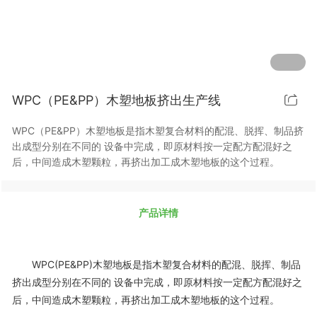
WPC（PE&PP）木塑地板挤出生产线
WPC（PE&PP）木塑地板是指木塑复合材料的配混、脱挥、制品挤
出成型分别在不同的 设备中完成，即原材料按一定配方配混好之
后，中间造成木塑颗粒，再挤出加工成木塑地板的这个过程。
产品详情
WPC(PE&PP)木塑地板是指木塑复合材料的配混、脱挥、制品
挤出成型分别在不同的 设备中完成，即原材料按一定配方配混好之
后，中间造成木塑颗粒，再挤出加工成木塑地板的这个过程。