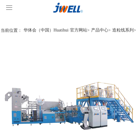
华体会（中国）Huatihui·官方网站
华体会（中国）Huatihui·官方网站
当前位置：
华体会（中国）Huatihui·官方网站
>
产品中心
>
造粒线系列
>
关于我们
产品中心
案例视频
挤出机系列
华体会（中国）Huatihui·官方网站
型材线系列
客户视频
华体会（中国）Huatihui·官方网站
造粒线系列
华体会（中国）Huatihui·官方网站
行业新闻