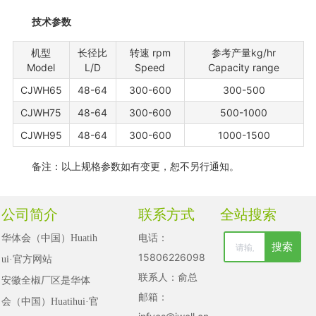
技术参数
机型
长径比
转速 rpm
参考产量kg/hr
Model
L/D
Speed
Capacity range
CJWH65
48-64
300-600
300-500
CJWH75
48-64
300-600
500-1000
CJWH95
48-64
300-600
1000-1500
备注：以上规格参数如有变更，恕不另行通知。
公司简介
联系方式
全站搜索
电话：
华体会（中国）Huatih
搜索
清空记录
15806226098
ui·官方网站

历史记录
联系人：俞总
安徽全椒厂区是华体
邮箱：
会（中国）Huatihui·官
取消